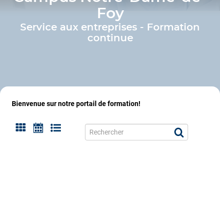
Foy
Service aux entreprises - Formation
continue
Bienvenue sur notre portail de formation!